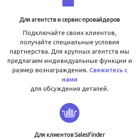
Для агентств и сервис-провайдеров
Подключайте своих клиентов,
получайте специальные условия
партнерства. Для крупных агентств мы
предлагаем индивидуальные функции и
размер вознаграждения.
Свяжитесь с
нами
для обсуждения деталей.
Для клиентов SalesFinder