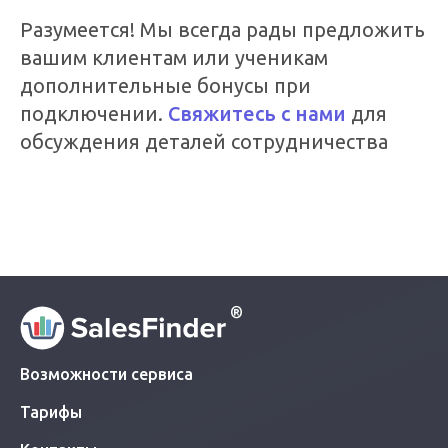
Разумеется! Мы всегда рады предложить
вашим клиентам или ученикам
дополнительные бонусы при
подключении.
Свяжитесь с нами
для
обсуждения деталей сотрудничества
®
Возможности сервиса
Тарифы