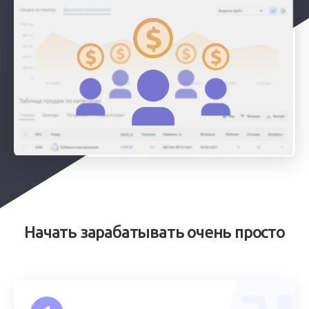
Начать зарабатывать очень просто