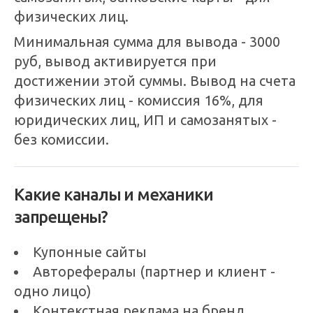
физических лиц.
Минимальная сумма для вывода - 3000
руб, вывод активируется при
достижении этой суммы. Вывод на счета
физических лиц - комиссия 16%, для
юридических лиц, ИП и самозанятых -
без комиссии.
Какие каналы и механики
запрещены?
Купонные сайты
Авторефералы (партнер и клиент -
одно лицо)
Контекстная реклама на бренд