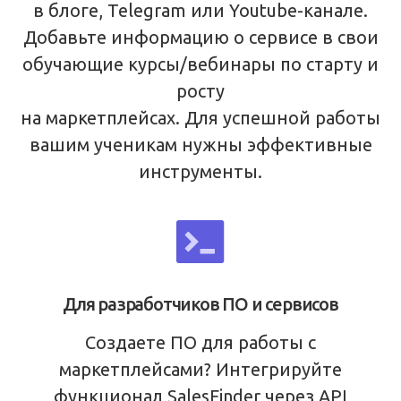
в блоге, Telegram или Youtube-канале.
Добавьте информацию о сервисе в свои
обучающие курсы⁠/⁠вебинары по старту и
росту
на маркетплейсах. Для успешной работы
вашим ученикам нужны эффективные
инструменты.
Для разработчиков ПО и сервисов
Создаете ПО для работы с
маркетплейсами? Интегрируйте
функционал SalesFinder через API