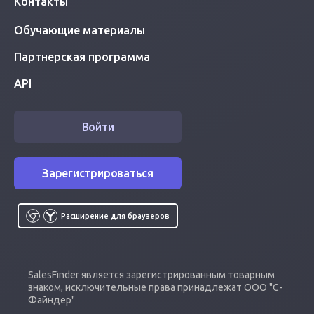
Контакты
Обучающие материалы
Партнерская программа
API
Войти
Зарегистрироваться
Расширение для браузеров
SalesFinder является зарегистрированным товарным
знаком, исключительные права принадлежат ООО "С-
Файндер"