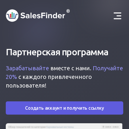
®
Партнерская программа
Зарабатывайте
вместе с нами.
Получайте
20%
с каждого привлеченного
пользователя!
Создать аккаунт и получить ссылку