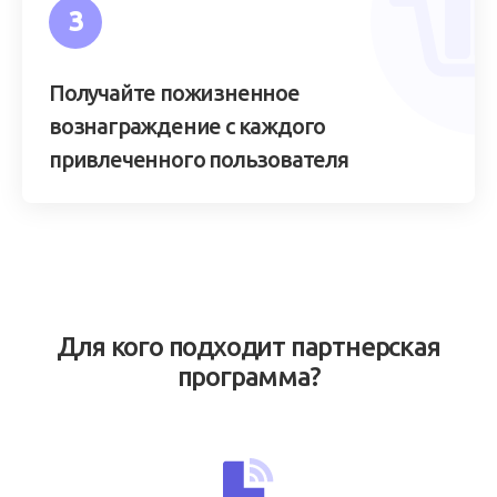
3
Получайте пожизненное
вознаграждение с каждого
привлеченного пользователя
Для кого подходит партнерская
программа?