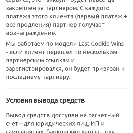
закреплен за партнером. С каждого
платежа этого клиента (первый платеж +
все продления) партнер получает
вознаграждение.
Мы работаем по модели Last Cookie Wins
- если клиент перешел по нескольким
партнерским ссылкам и
зарегистрировался, он будет привязан к
последнему партнеру.
Условия вывода средств
Вывод средств доступен на расчётный
счет - для юридических лиц, ИП и
самозанятых, банковские карты
- для