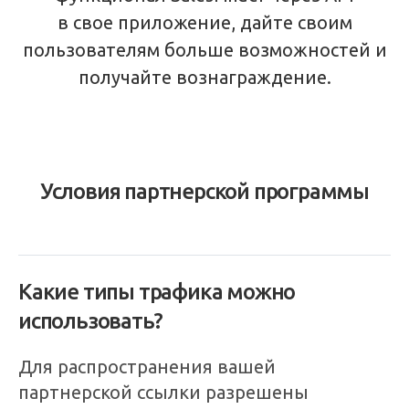
в свое приложение, дайте своим
пользователям больше возможностей и
получайте вознаграждение.
Условия партнерской программы
Какие типы трафика можно
использовать?
Для распространения вашей
партнерской ссылки разрешены