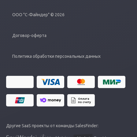
ООО "С-Файндер" © 2026
Договор-оферта
Политика обработки персональных данных
Оплата
по счету
Другие SaaS проекты от команды SalesFinder: