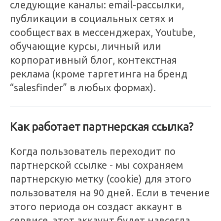
следующие каналы: email-рассылки,
публикации в социальных сетях и
сообществах в мессенджерах, Youtube,
обучающие курсы, личный или
корпоративный блог, контекстная
реклама (кроме таргетинга на бренд
“salesfinder” в любых формах).
Как работает партнерская ссылка?
Когда пользователь переходит по
партнерской ссылке - мы сохраняем
партнерскую метку (cookie) для этого
пользователя на 90 дней. Если в течение
этого периода он создаст аккаунт в
сервисе, этот аккаунт будет навсегда