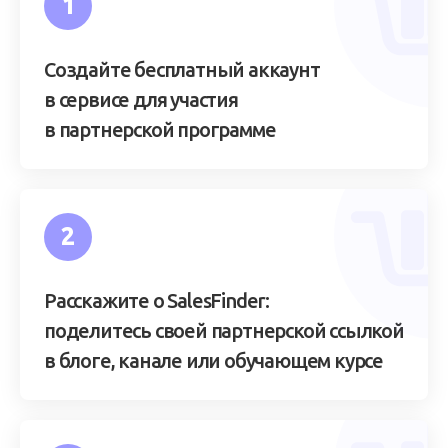
1
Создайте бесплатный аккаунт
в сервисе для участия
в партнерской программе
2
Расскажите о SalesFinder:
поделитесь своей партнерской ссылкой
в блоге, канале или обучающем курсе