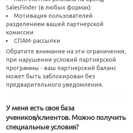
SalesFinder (в любых формах)
Мотивация пользователей
разделением вашей партнерской
комиссии
СПАМ-рассылки
Обратите внимание на эти ограничения,
при нарушении условий партнерской
программы - ваш партнерский баланс
может быть заблокирован без
предварительного уведомления.
У меня есть своя база
учеников⁠/⁠клиентов. Можно получить
специальные условия?