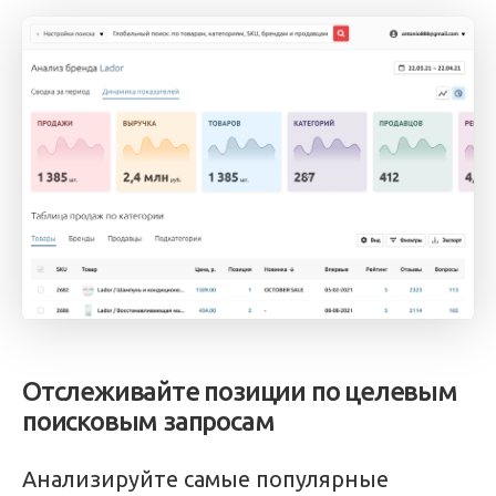
Отслеживайте позиции по целевым
поисковым запросам
Анализируйте самые популярные