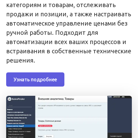
категориям и товарам, отслеживать
продажи и позиции, а также настраивать
автоматическое управление ценами без
ручной работы. Подходит для
автоматизации всех ваших процессов и
встраивания в собственные технические
решения.
Узнать подробнее