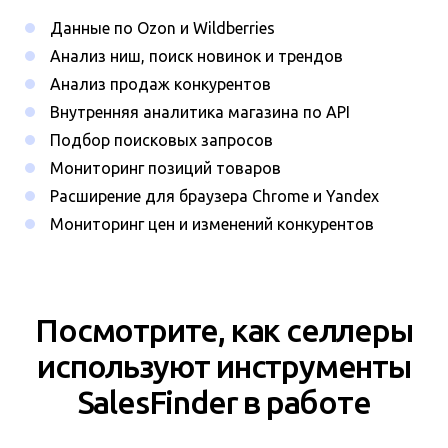
Данные по Ozon и Wildberries
Анализ ниш, поиск новинок и трендов
Анализ продаж конкурентов
Внутренняя аналитика магазина по API
Подбор поисковых запросов
Мониторинг позиций товаров
Расширение для браузера Chrome и Yandex
Мониторинг цен и изменений конкурентов
Посмотрите, как селлеры
используют инструменты
SalesFinder в работе