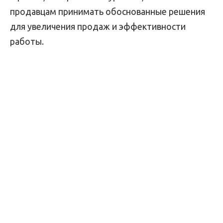
продавцам принимать обоснованные решения
для увеличения продаж и эффективности
работы.