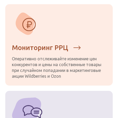
Мониторинг РРЦ
Оперативно отслеживайте изменение цен
конкурентов и цены на собственные товары
при случайном попадании в маркетинговые
акции Wildberries и Ozon