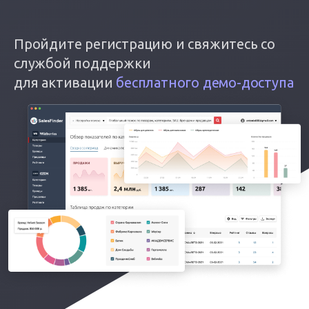
Пройдите регистрацию и свяжитесь со
службой поддержки
для активации
бесплатного демо-доступа