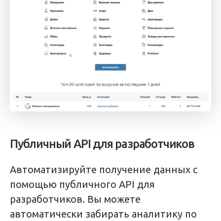
Публичный API для разработчиков
Автоматизируйте получение данных с
помощью публичного API для
разработчиков. Вы можете
автоматически забирать аналитику по