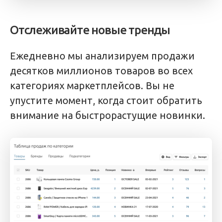
Отслеживайте новые тренды
Ежедневно мы анализируем продажи
десятков миллионов товаров во всех
категориях маркетплейсов. Вы не
упустите момент, когда стоит обратить
внимание на быстрорастущие новинки.