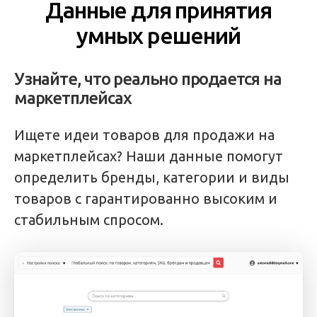
Данные для принятия
умных решений
Узнайте, что реально продается на
маркетплейсах
Ищете идеи товаров для продажи на
маркетплейсах? Наши данные помогут
определить бренды, категории и виды
товаров с гарантированно высоким и
стабильным спросом.