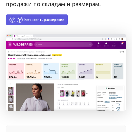
продажи по складам и размерам.
Установить расширение