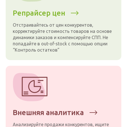
Репрайсер цен
Отстраивайтесь от цен конкурентов,
корректируйте стоимость товаров на основе
динамики заказов и компенсируйте СПП. Не
попадайте в out-of-stock с помощью опции
“Контроль остатков”
Внешняя аналитика
Анализируйте продажи конкурентов, ищите