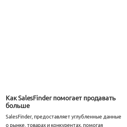
Как SalesFinder помогает продавать
больше
SalesFinder, предоставляет углубленные данные
о рынке, товарах и конкурентах, помогая