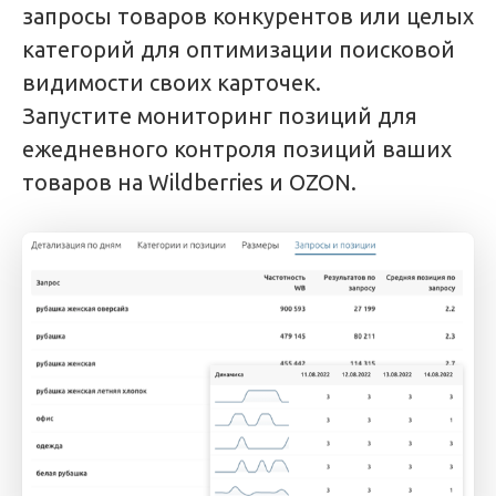
запросы товаров конкурентов или целых
категорий для оптимизации поисковой
видимости своих карточек.
Запустите мониторинг позиций для
ежедневного контроля позиций ваших
товаров на Wildberries и OZON.