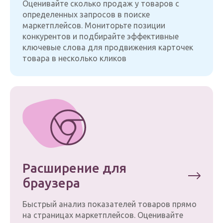
Оценивайте сколько продаж у товаров с
определенных запросов в поиске
маркетплейсов. Мониторьте позиции
конкурентов и подбирайте эффективные
ключевые слова для продвижения карточек
товара в несколько кликов
Расширение для
браузера
Быстрый анализ показателей товаров прямо
на страницах маркетплейсов. Оценивайте