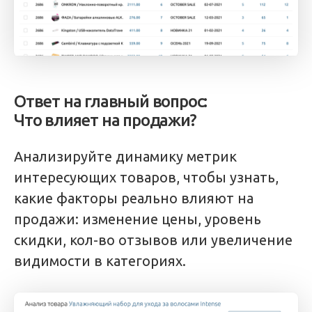
Ответ на главный вопрос:
Что влияет на продажи?
Анализируйте динамику метрик
интересующих товаров, чтобы узнать,
какие факторы реально влияют на
продажи: изменение цены, уровень
скидки, кол-во отзывов или увеличение
видимости в категориях.