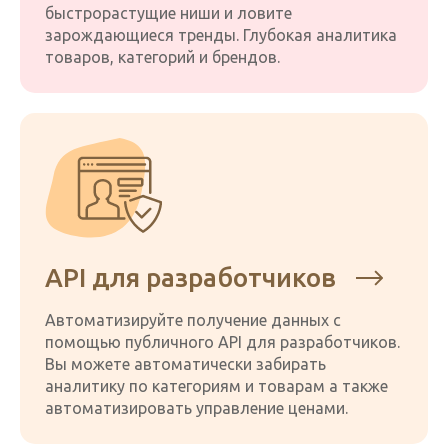
быстрорастущие ниши и ловите
зарождающиеся тренды. Глубокая аналитика
товаров, категорий и брендов.
API для разработчиков
Автоматизируйте получение данных с
помощью публичного API для разработчиков.
Вы можете автоматически забирать
аналитику по категориям и товарам а также
автоматизировать управление ценами.