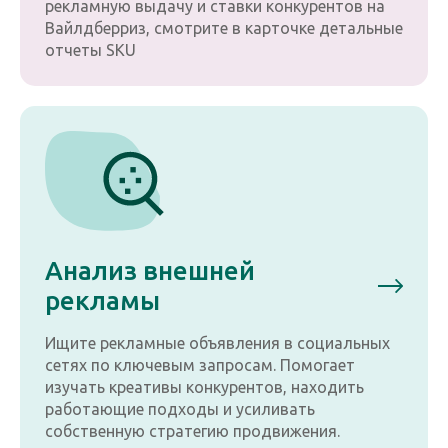
рекламную выдачу и ставки конкурентов на
Вайлдберриз, смотрите в карточке детальные
отчеты SKU
Анализ внешней
рекламы
Ищите рекламные объявления в социальных
сетях по ключевым запросам. Помогает
изучать креативы конкурентов, находить
работающие подходы и усиливать
собственную стратегию продвижения.