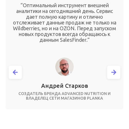
“Оптимальный инструмент внешней
аналитики на сегодняшний день. Сервис
дает полную картину и отлично
отслеживает данные продаж не только на
Wildberries, но и на OZON. Перед запуском
новых продуктов всегда обращаюсь к
данным SalesFinder.”
Андрей Старков
СОЗДАТЕЛЬ БРЕНДА ADVANCED NUTRITION И
ВЛАДЕЛЕЦ СЕТИ МАГАЗИНОВ PLANKA