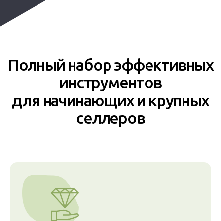
Полный набор эффективных
инструментов
для начинающих и крупных
селлеров