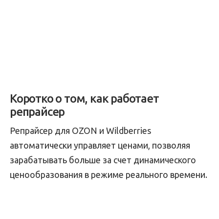
Коротко о том, как работает
репрайсер
Репрайсер для OZON и Wildberries
автоматически управляет ценами, позволяя
зарабатывать больше за счет динамического
ценообразования в режиме реального времени.