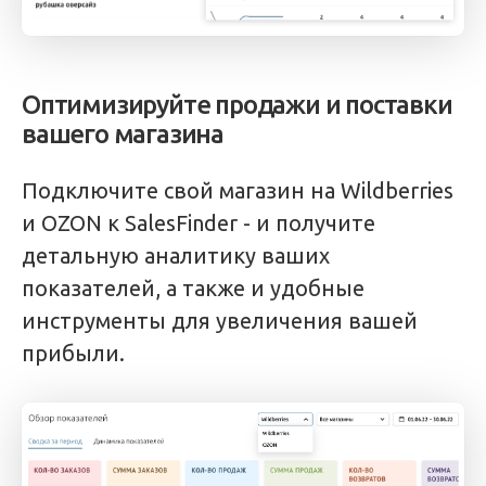
Оптимизируйте продажи и поставки
вашего магазина
Подключите свой магазин на Wildberries
и OZON к SalesFinder - и получите
детальную аналитику ваших
показателей, а также и удобные
инструменты для увеличения вашей
прибыли.