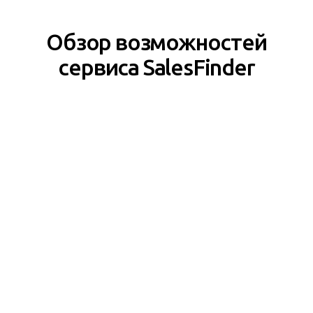
Обзор возможностей
сервиса SalesFinder