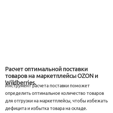
Расчет оптимальной поставки
товаров на маркетплейсы OZON и
Wildberries.
Инструмент расчета поставки поможет
определить оптимальное количество товаров
для отгрузки на маркетплейсы, чтобы избежать
дефицита и избытка товара на складе.