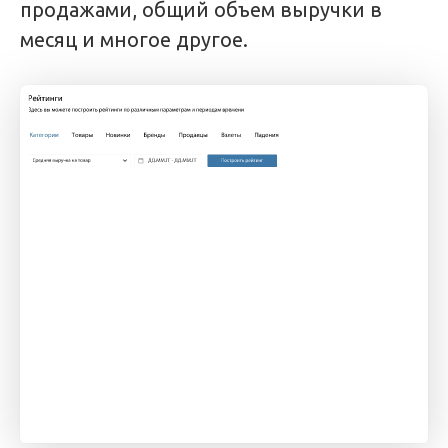
продажами, общий объем выручки в
месяц и многое другое.