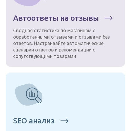
Автоответы на отзывы
Сводная статистика по магазинам с
обработанными отзывами и отзывами без
ответов. Настраивайте автоматические
сценарии ответов и рекомендации с
сопутствующими товарами
SEO анализ