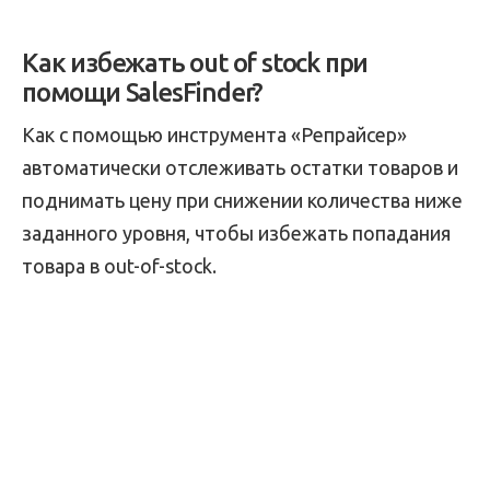
Как избежать out of stock при
помощи SalesFinder?
Как с помощью инструмента «Репрайсер»
автоматически отслеживать остатки товаров и
поднимать цену при снижении количества ниже
заданного уровня, чтобы избежать попадания
товара в out-of-stock.