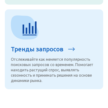
Тренды запросов
Отслеживайте как меняется популярность
поисковых запросов со временем. Помогает
находить растущий спрос, выявлять
сезонность и принимать решения на основе
динамики рынка.