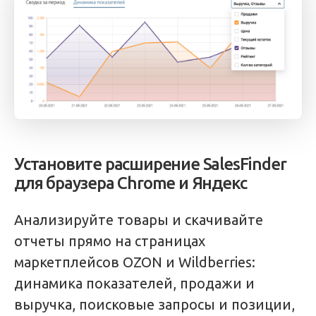
Установите расширение SalesFinder
для браузера Chrome и Яндекс
Анализируйте товары и скачивайте
отчеты прямо на страницах
маркетплейсов OZON и Wildberries:
динамика показателей, продажи и
выручка, поисковые запросы и позиции,