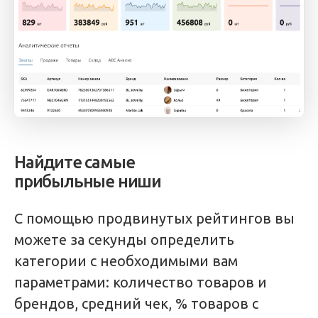
Найдите самые
прибыльные ниши
С помощью продвинутых рейтингов вы
можете за секунды определить
категории с необходимыми вам
параметрами: количество товаров и
брендов, средний чек, % товаров с