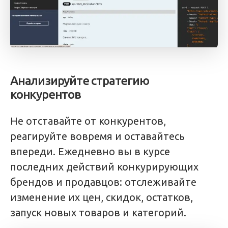
Анализируйте стратегию
конкурентов
Не отставайте от конкурентов,
реагируйте вовремя и оставайтесь
впереди. Ежедневно вы в курсе
последних действий конкурирующих
брендов и продавцов: отслеживайте
изменение их цен, скидок, остатков,
запуск новых товаров и категорий.